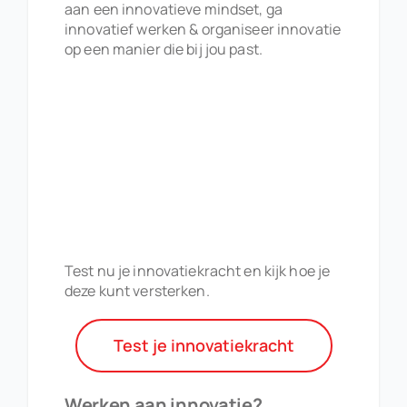
aan een innovatieve mindset, ga
innovatief werken & organiseer innovatie
op een manier die bij jou past.
…
Test nu je innovatiekracht en kijk hoe je
deze kunt versterken.
Test je innovatiekracht
Werken aan innovatie?