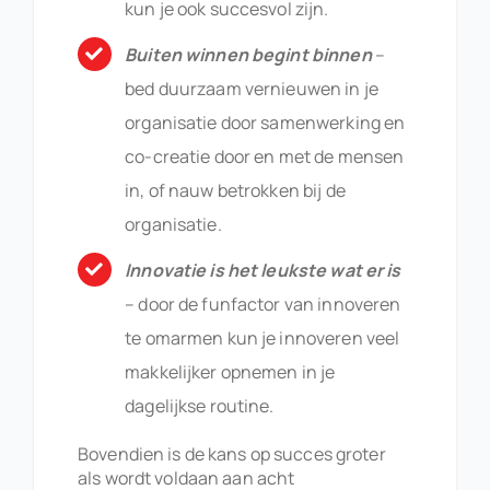
kun je ook succesvol zijn.
Buiten winnen begint binnen
–
bed duurzaam vernieuwen in je
organisatie door samenwerking en
co-creatie door en met de mensen
in, of nauw betrokken bij de
organisatie.
Innovatie is het leukste wat er is
– door de funfactor van innoveren
te omarmen kun je innoveren veel
makkelijker opnemen in je
dagelijkse routine.
Bovendien is de kans op succes groter
als wordt voldaan aan acht