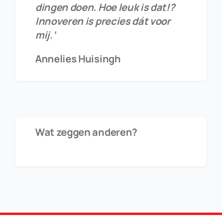
dingen doen. Hoe leuk is dat!?
Innoveren is precies dát voor
mij.’
Annelies Huisingh
Wat zeggen anderen?