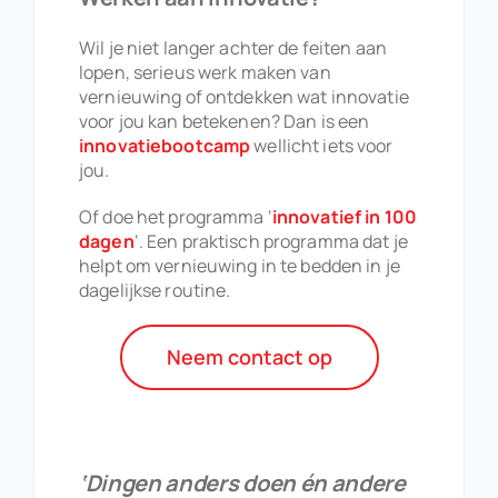
Wil je niet langer achter de feiten aan
lopen, serieus werk maken van
vernieuwing of ontdekken wat innovatie
voor jou kan betekenen? Dan is een
innovatiebootcamp
wellicht iets voor
jou.
Of doe het programma ‘
innovatief in 100
dagen
‘. Een praktisch programma dat je
helpt om vernieuwing in te bedden in je
dagelijkse routine.
Neem contact op
….
‘Dingen anders doen én andere