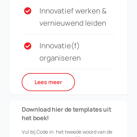
Innovatief werken &
vernieuwend leiden
Innovatie(f)
organiseren
Lees meer
Download hier de templates uit
het boek!
Vul bij Code in: het tweede woord van de