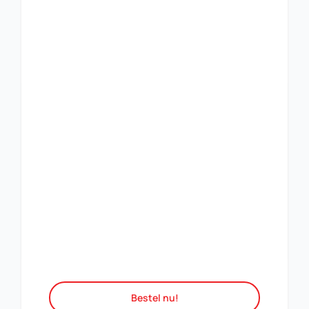
Bestel nu!