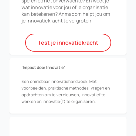
spelen op het onverwachte? En weet je
naar:
wat innovatie voor jou of je organisatie
kan betekenen? Anmacom helpt jou om
je innovatiekracht te vergroten.
Test je innovatiekracht
‘Impact door Innovatie’
Een onmisbaar innovatiehandboek. Met
voorbeelden, praktische methodes, vragen en
opdrachten om te vernieuwen, innovatief te
werken en innovatie(f) te organiseren.