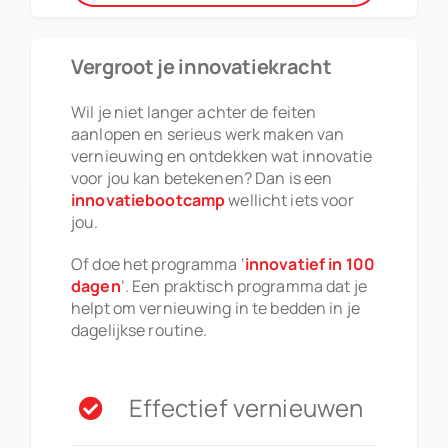
Vergroot je innovatiekracht
Wil je niet langer achter de feiten
aanlopen en serieus werk maken van
vernieuwing en ontdekken wat innovatie
voor jou kan betekenen? Dan is een
innovatiebootcamp
wellicht iets voor
jou.
Of doe het programma ‘
innovatief in 100
dagen
‘. Een praktisch programma dat je
helpt om vernieuwing in te bedden in je
dagelijkse routine.
Effectief vernieuwen